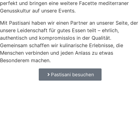
perfekt und bringen eine weitere Facette mediterraner
Genusskultur auf unsere Events.
Mit Pastisani haben wir einen Partner an unserer Seite, der
unsere Leidenschaft für gutes Essen teilt – ehrlich,
authentisch und kompromisslos in der Qualität.
Gemeinsam schaffen wir kulinarische Erlebnisse, die
Menschen verbinden und jeden Anlass zu etwas
Besonderem machen.
Pastisani besuchen