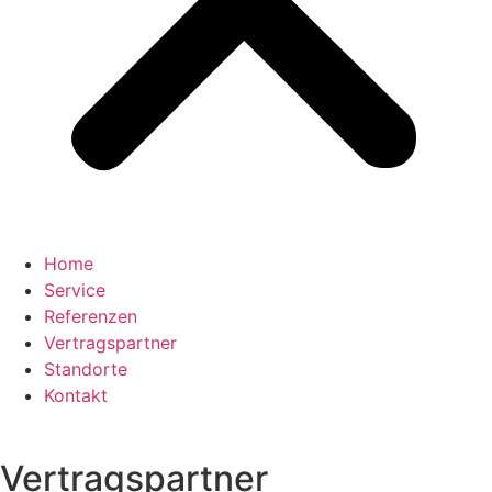
Home
Service
Referenzen
Vertragspartner
Standorte
Kontakt
Vertragspartner