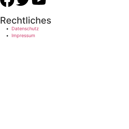
Rechtliches
Datenschutz
Impressum