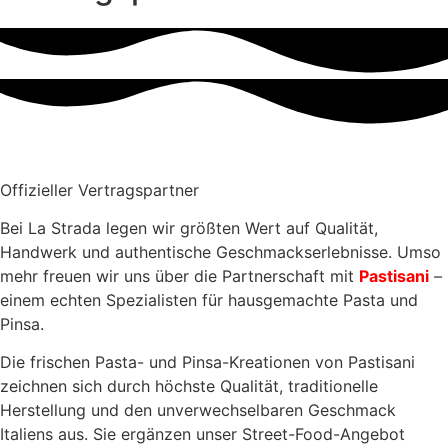
Offizieller Vertragspartner
Bei La Strada legen wir größten Wert auf Qualität,
Handwerk und authentische Geschmackserlebnisse. Umso
mehr freuen wir uns über die Partnerschaft mit
Pastisani
–
einem echten Spezialisten für hausgemachte Pasta und
Pinsa.
Die frischen Pasta- und Pinsa-Kreationen von Pastisani
zeichnen sich durch höchste Qualität, traditionelle
Herstellung und den unverwechselbaren Geschmack
Italiens aus. Sie ergänzen unser Street-Food-Angebot