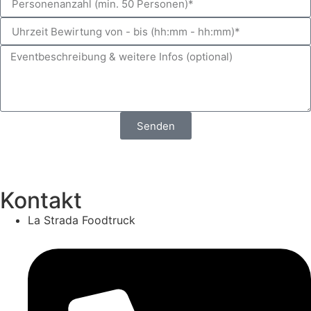
Senden
Kontakt
La Strada Foodtruck