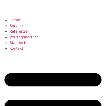
Home
Service
Referenzen
Vertragspartner
Standorte
Kontakt