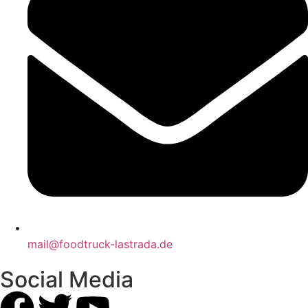
mail@foodtruck-lastrada.de
Social Media