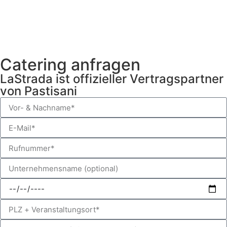
Catering anfragen
LaStrada ist offizieller Vertragspartner
von Pastisani