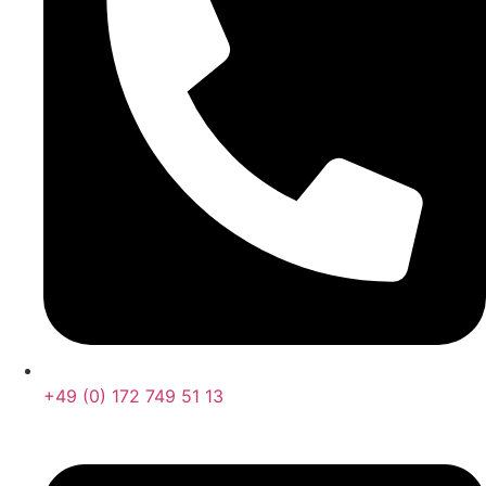
+49 (0) 172 749 51 13