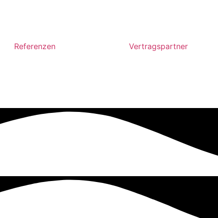
Referenzen
Vertragspartner