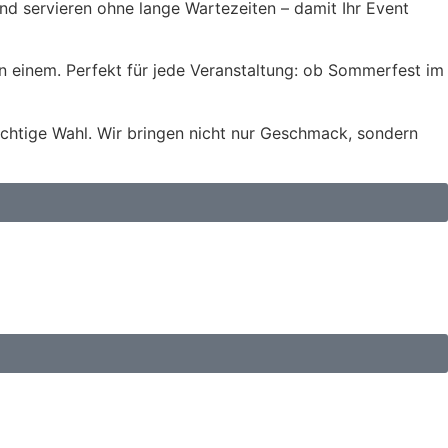
und servieren ohne lange Wartezeiten – damit Ihr Event
n einem. Perfekt für jede Veranstaltung: ob Sommerfest im
ichtige Wahl. Wir bringen nicht nur Geschmack, sondern