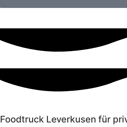
Foodtruck Leverkusen für priv