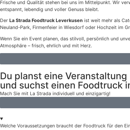
Frische und Qualität stehen bei uns im Mittelpunkt. Wir ver
entspannt, lebendig und voller Genuss bleibt.
Der
La Strada Foodtruck Leverkusen
ist weit mehr als Ca
Neuland-Park, Firmenfeier in Wiesdorf oder Hochzeit im G
Wenn Sie ein Event planen, das stilvoll, persönlich und unv
Atmosphäre – frisch, ehrlich und mit Herz.
Du planst eine Veranstaltung
und suchst einen Foodtruck 
Mach Sie mit La Strada individuell und einzigartig!
Welche Voraussetzungen braucht der Foodtruck für den Ei