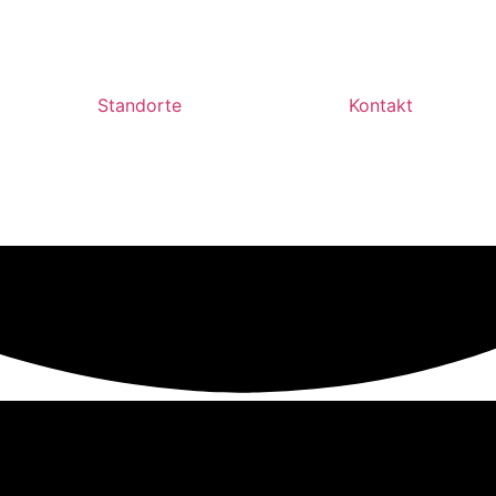
Standorte
Kontakt