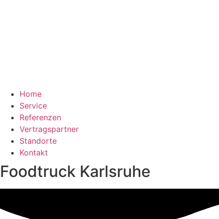
Home
Service
Referenzen
Vertragspartner
Standorte
Kontakt
Foodtruck Karlsruhe