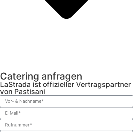
Catering anfragen
LaStrada ist offizieller Vertragspartner
von Pastisani