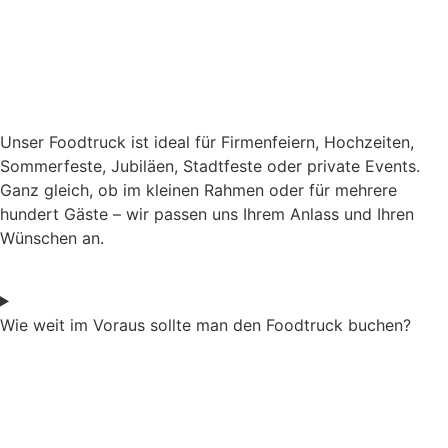
Unser Foodtruck ist ideal für Firmenfeiern, Hochzeiten,
Sommerfeste, Jubiläen, Stadtfeste oder private Events.
Ganz gleich, ob im kleinen Rahmen oder für mehrere
hundert Gäste – wir passen uns Ihrem Anlass und Ihren
Wünschen an.
Wie weit im Voraus sollte man den Foodtruck buchen?