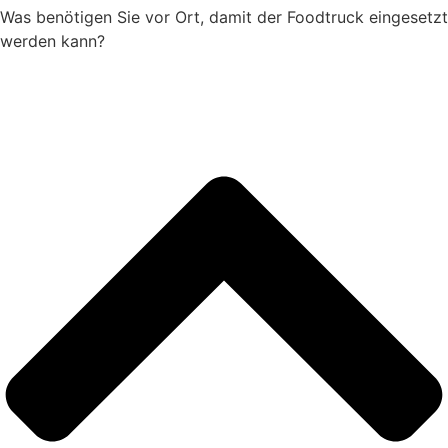
Was benötigen Sie vor Ort, damit der Foodtruck eingesetzt
werden kann?