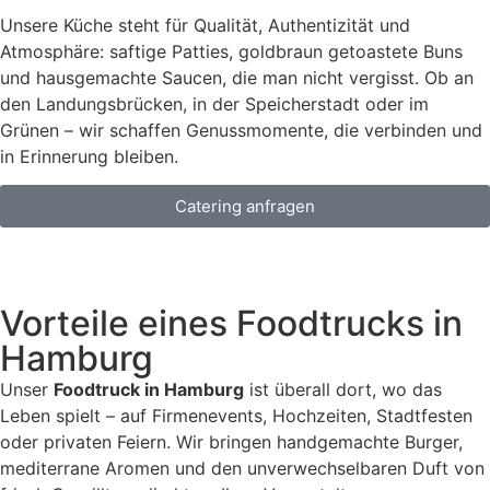
Unsere Küche steht für Qualität, Authentizität und
Atmosphäre: saftige Patties, goldbraun getoastete Buns
und hausgemachte Saucen, die man nicht vergisst. Ob an
den Landungsbrücken, in der Speicherstadt oder im
Grünen – wir schaffen Genussmomente, die verbinden und
in Erinnerung bleiben.
Catering anfragen
Vorteile eines Foodtrucks in
Hamburg ​
Unser
Foodtruck in Hamburg
ist überall dort, wo das
Leben spielt – auf Firmenevents, Hochzeiten, Stadtfesten
oder privaten Feiern. Wir bringen handgemachte Burger,
mediterrane Aromen und den unverwechselbaren Duft von