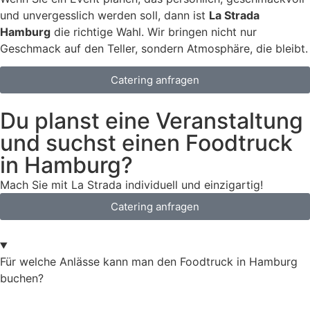
und unvergesslich werden soll, dann ist
La Strada
Hamburg
die richtige Wahl. Wir bringen nicht nur
Geschmack auf den Teller, sondern Atmosphäre, die bleibt.
Catering anfragen
Du planst eine Veranstaltung
und suchst einen Foodtruck
in Hamburg?
Mach Sie mit La Strada individuell und einzigartig!
Catering anfragen
Für welche Anlässe kann man den Foodtruck in Hamburg
buchen?