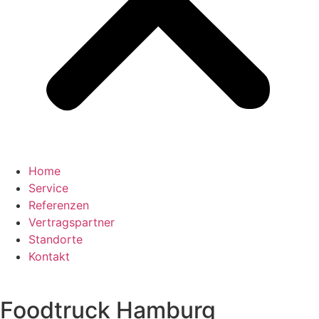
Home
Service
Referenzen
Vertragspartner
Standorte
Kontakt
Foodtruck Hamburg