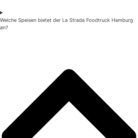
Welche Speisen bietet der La Strada Foodtruck Hamburg
an?