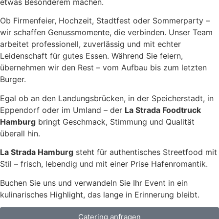
etwas Besonderem machen.
Ob Firmenfeier, Hochzeit, Stadtfest oder Sommerparty –
wir schaffen Genussmomente, die verbinden. Unser Team
arbeitet professionell, zuverlässig und mit echter
Leidenschaft für gutes Essen. Während Sie feiern,
übernehmen wir den Rest – vom Aufbau bis zum letzten
Burger.
Egal ob an den Landungsbrücken, in der Speicherstadt, in
Eppendorf oder im Umland – der
La Strada Foodtruck
Hamburg
bringt Geschmack, Stimmung und Qualität
überall hin.
La Strada Hamburg
steht für authentisches Streetfood mit
Stil – frisch, lebendig und mit einer Prise Hafenromantik.
Buchen Sie uns und verwandeln Sie Ihr Event in ein
kulinarisches Highlight, das lange in Erinnerung bleibt.
Catering anfragen