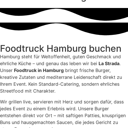
Foodtruck Hamburg buchen
Hamburg steht für Weltoffenheit, guten Geschmack und
ehrliche Küche – und genau das leben wir bei
La Strada
.
Unser
Foodtruck in Hamburg
bringt frische Burger,
kreative Zutaten und mediterrane Leidenschaft direkt zu
Ihrem Event. Kein Standard-Catering, sondern ehrliches
Streetfood mit Charakter.
Wir grillen live, servieren mit Herz und sorgen dafür, dass
jedes Event zu einem Erlebnis wird. Unsere Burger
entstehen direkt vor Ort – mit saftigen Patties, knusprigen
Buns und hausgemachten Saucen, die jedes Gericht zu