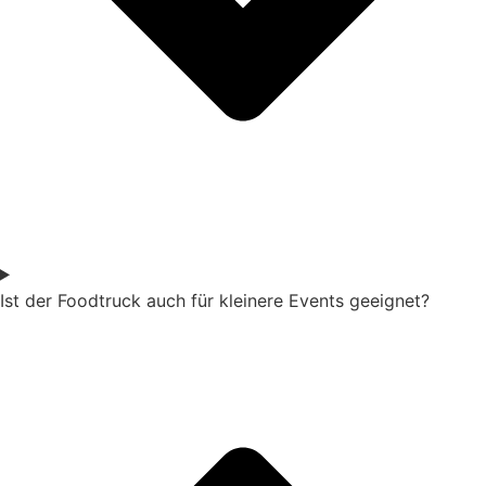
Ist der Foodtruck auch für kleinere Events geeignet?