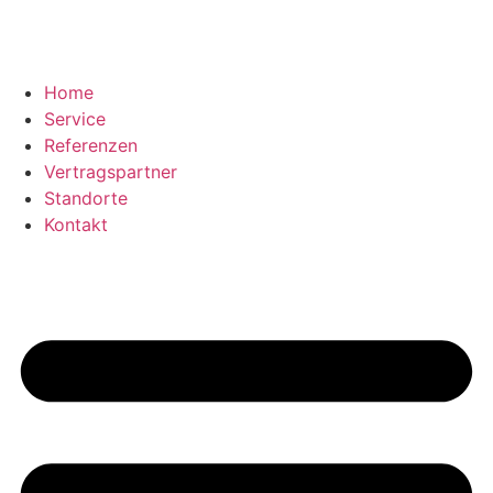
Home
Service
Referenzen
Vertragspartner
Standorte
Kontakt