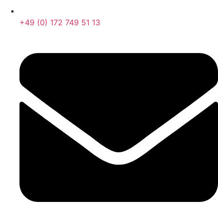
+49 (0) 172 749 51 13