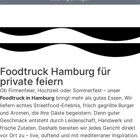
Foodtruck Hamburg für
private feiern
Ob Firmenfeier, Hochzeit oder Sommerfest – unser
Foodtruck in Hamburg
bringt mehr als gutes Essen. Wir
liefern echtes Streetfood-Erlebnis, frisch gegrillte Burger
und Aromen, die Ihre Gäste begeistern. Denn guter
Geschmack entsteht durch Leidenschaft, Handwerk und
frische Zutaten. Deshalb bereiten wir jedes Gericht direkt
vor Ort zu – live, duftend und mit mediterraner Inspiration.