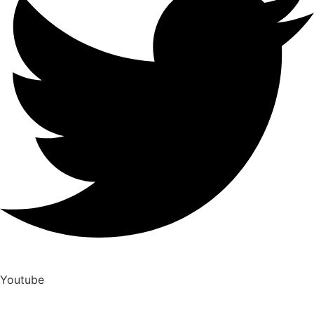
Youtube