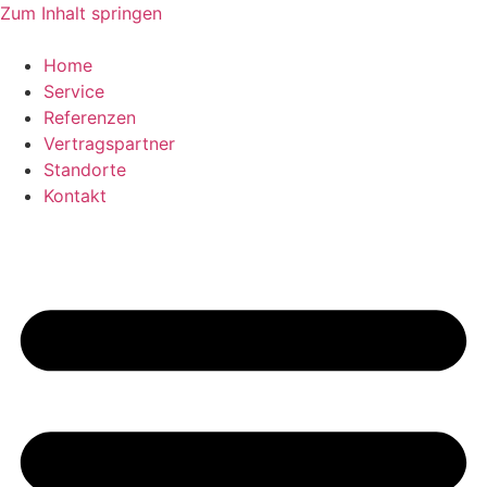
Zum Inhalt springen
Home
Service
Referenzen
Vertragspartner
Standorte
Kontakt