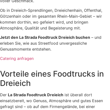
voller Geschmack.
Ob in Dreieich-Sprendlingen, Dreieichenhain, Offenthal,
Götzenhain oder im gesamten Rhein-Main-Gebiet – wir
kommen dorthin, wo gefeiert wird, und bringen
Atmosphäre, Qualität und Begeisterung mit.
Jetzt den La Strada Foodtruck Dreieich buchen
– und
erleben Sie, wie aus Streetfood unvergessliche
Genussmomente entstehen.
Catering anfragen
Vorteile eines Foodtrucks in
Dreieich
Der
La Strada Foodtruck Dreieich
ist überall dort
einsatzbereit, wo Genuss, Atmosphäre und gutes Essen
gefragt sind – ob auf dem Firmengelände, bei einer