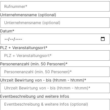
Unternehmensname (optional)
Datum*
PLZ + Veranstaltungsort*
Personenanzahl (min. 50 Personen)*
Uhrzeit Bewirtung von - bis (hh:mm - hh:mm)*
Eventbeschreibung und weitere Infos