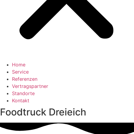
Home
Service
Referenzen
Vertragspartner
Standorte
Kontakt
Foodtruck Dreieich