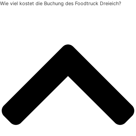
Wie viel kostet die Buchung des Foodtruck Dreieich?