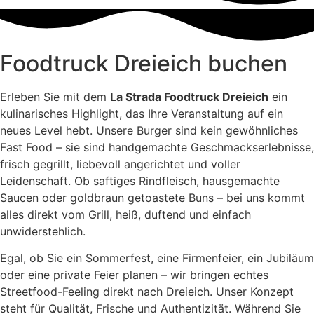
Foodtruck Dreieich buchen
Erleben Sie mit dem
La Strada Foodtruck Dreieich
ein
kulinarisches Highlight, das Ihre Veranstaltung auf ein
neues Level hebt. Unsere Burger sind kein gewöhnliches
Fast Food – sie sind handgemachte Geschmackserlebnisse,
frisch gegrillt, liebevoll angerichtet und voller
Leidenschaft. Ob saftiges Rindfleisch, hausgemachte
Saucen oder goldbraun getoastete Buns – bei uns kommt
alles direkt vom Grill, heiß, duftend und einfach
unwiderstehlich.
Egal, ob Sie ein Sommerfest, eine Firmenfeier, ein Jubiläum
oder eine private Feier planen – wir bringen echtes
Streetfood-Feeling direkt nach Dreieich. Unser Konzept
steht für Qualität, Frische und Authentizität. Während Sie