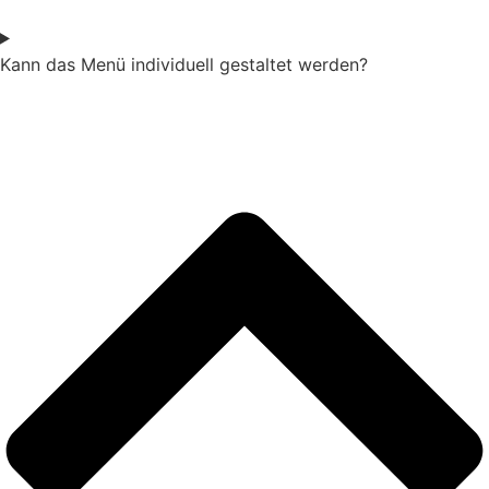
Kann das Menü individuell gestaltet werden?