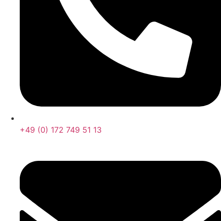
+49 (0) 172 749 51 13