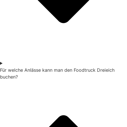
Für welche Anlässe kann man den Foodtruck Dreieich
buchen?