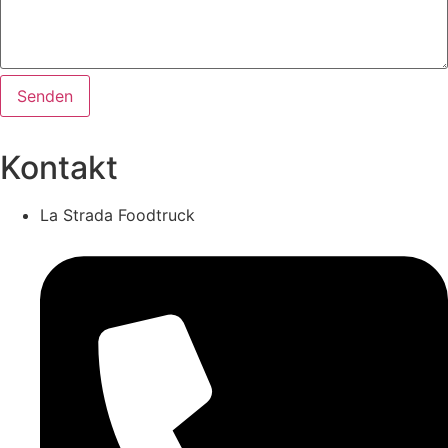
Senden
Kontakt
La Strada Foodtruck