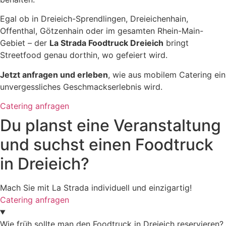
Egal ob in Dreieich-Sprendlingen, Dreieichenhain,
Offenthal, Götzenhain oder im gesamten Rhein-Main-
Gebiet – der
La Strada Foodtruck Dreieich
bringt
Streetfood genau dorthin, wo gefeiert wird.
Jetzt anfragen und erleben
, wie aus mobilem Catering ein
unvergessliches Geschmackserlebnis wird.
Catering anfragen
Du planst eine Veranstaltung
und suchst einen Foodtruck
in Dreieich?
Mach Sie mit La Strada individuell und einzigartig!
Catering anfragen
Wie früh sollte man den Foodtruck in Dreieich reservieren?