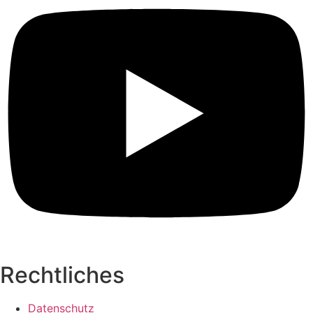
Rechtliches
Datenschutz