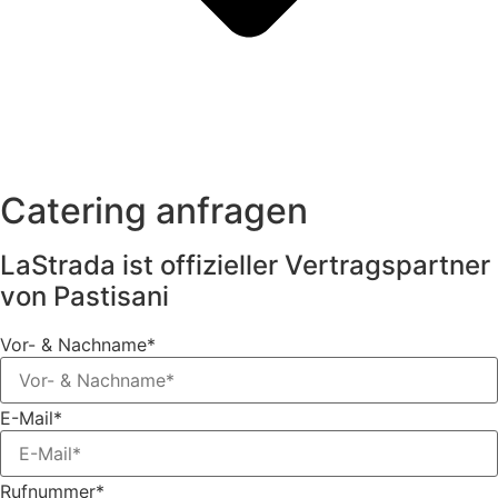
Catering anfragen
LaStrada ist offizieller Vertragspartner
von Pastisani
Vor- & Nachname*
E-Mail*
Rufnummer*