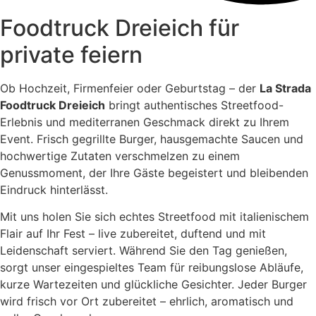
Foodtruck Dreieich für
private feiern
Ob Hochzeit, Firmenfeier oder Geburtstag – der
La Strada
Foodtruck Dreieich
bringt authentisches Streetfood-
Erlebnis und mediterranen Geschmack direkt zu Ihrem
Event. Frisch gegrillte Burger, hausgemachte Saucen und
hochwertige Zutaten verschmelzen zu einem
Genussmoment, der Ihre Gäste begeistert und bleibenden
Eindruck hinterlässt.
Mit uns holen Sie sich echtes Streetfood mit italienischem
Flair auf Ihr Fest – live zubereitet, duftend und mit
Leidenschaft serviert. Während Sie den Tag genießen,
sorgt unser eingespieltes Team für reibungslose Abläufe,
kurze Wartezeiten und glückliche Gesichter. Jeder Burger
wird frisch vor Ort zubereitet – ehrlich, aromatisch und