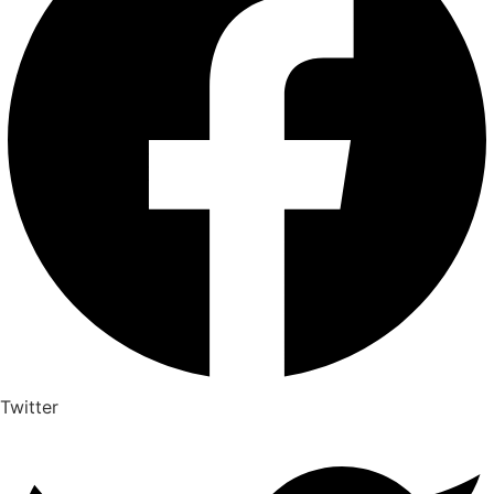
Twitter