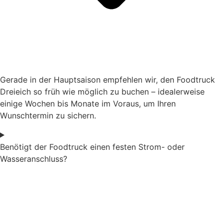
Gerade in der Hauptsaison empfehlen wir, den
Foodtruck
Dreieich
so früh wie möglich zu buchen – idealerweise
einige Wochen bis Monate im Voraus, um Ihren
Wunschtermin zu sichern.
Benötigt der Foodtruck einen festen Strom- oder
Wasseranschluss?