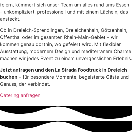
feiern, kümmert sich unser Team um alles rund ums Essen
– unkompliziert, professionell und mit einem Lächeln, das
ansteckt.
Ob in Dreieich-Sprendlingen, Dreieichenhain, Götzenhain,
Offenthal oder im gesamten Rhein-Main-Gebiet – wir
kommen genau dorthin, wo gefeiert wird. Mit flexibler
Ausstattung, modernem Design und mediterranem Charme
machen wir jedes Event zu einem unvergesslichen Erlebnis.
Jetzt anfragen und den La Strada Foodtruck in Dreieich
buchen
– für besondere Momente, begeisterte Gäste und
Genuss, der verbindet.
Catering anfragen