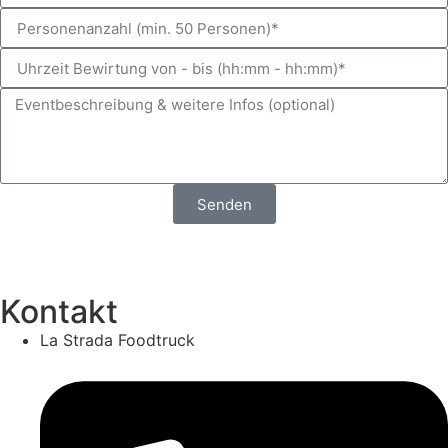
Senden
Kontakt
La Strada Foodtruck