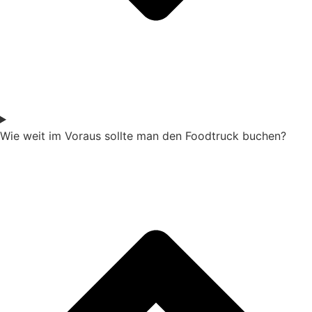
Wie weit im Voraus sollte man den Foodtruck buchen?