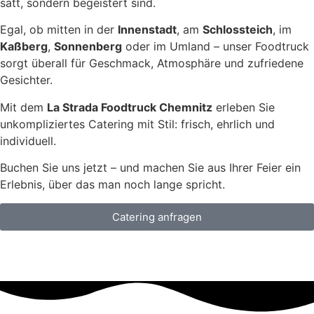
satt, sondern begeistert sind.
Egal, ob mitten in der
Innenstadt
, am
Schlossteich
, im
Kaßberg
,
Sonnenberg
oder im Umland – unser Foodtruck
sorgt überall für Geschmack, Atmosphäre und zufriedene
Gesichter.
Mit dem
La Strada Foodtruck Chemnitz
erleben Sie
unkompliziertes Catering mit Stil: frisch, ehrlich und
individuell.
Buchen Sie uns jetzt – und machen Sie aus Ihrer Feier ein
Erlebnis, über das man noch lange spricht.
Catering anfragen