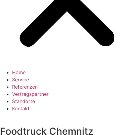
Home
Service
Referenzen
Vertragspartner
Standorte
Kontakt
Foodtruck Chemnitz