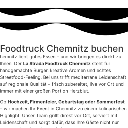
Foodtruck Chemnitz buchen
hemnitz liebt gutes Essen – und wir bringen es direkt zu
Ihnen! Der
La Strada Foodtruck Chemnitz
steht für
handgemachte Burger, kreative Aromen und echtes
Streetfood-Feeling. Bei uns trifft mediterrane Leidenschaft
auf regionale Qualität – frisch zubereitet, live vor Ort und
immer mit einer großen Portion Herzblut.
Ob
Hochzeit, Firmenfeier, Geburtstag oder Sommerfest
– wir machen Ihr Event in Chemnitz zu einem kulinarischen
Highlight. Unser Team grillt direkt vor Ort, serviert mit
Leidenschaft und sorgt dafür, dass Ihre Gäste nicht nur