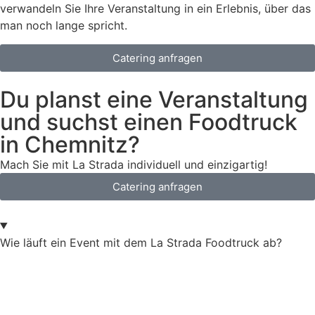
verwandeln Sie Ihre Veranstaltung in ein Erlebnis, über das
man noch lange spricht.
Catering anfragen
Du planst eine Veranstaltung
und suchst einen Foodtruck
in Chemnitz?
Mach Sie mit La Strada individuell und einzigartig!
Catering anfragen
Wie läuft ein Event mit dem La Strada Foodtruck ab?