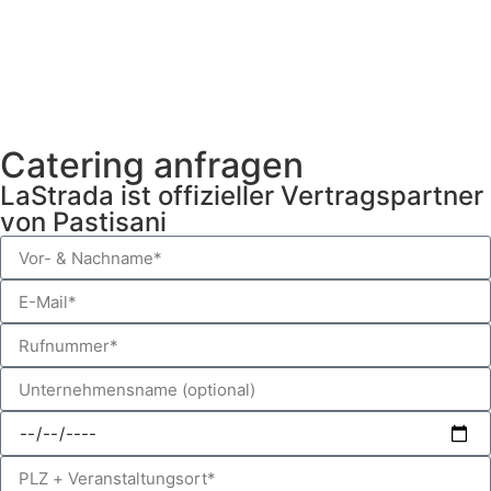
Catering anfragen
LaStrada ist offizieller Vertragspartner
von Pastisani