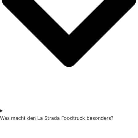
Was macht den La Strada Foodtruck besonders?