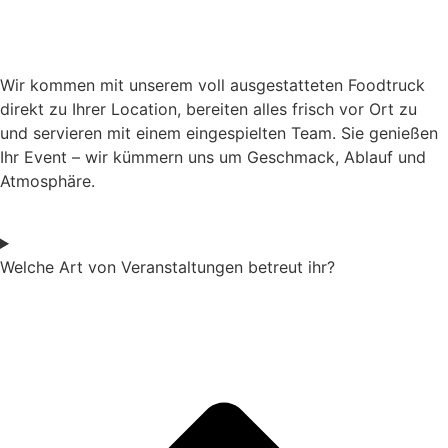
Wir kommen mit unserem voll ausgestatteten Foodtruck
direkt zu Ihrer Location, bereiten alles frisch vor Ort zu
und servieren mit einem eingespielten Team. Sie genießen
Ihr Event – wir kümmern uns um Geschmack, Ablauf und
Atmosphäre.
Welche Art von Veranstaltungen betreut ihr?