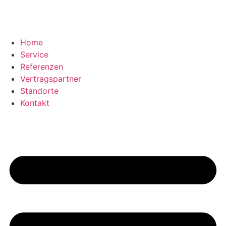
Home
Service
Referenzen
Vertragspartner
Standorte
Kontakt