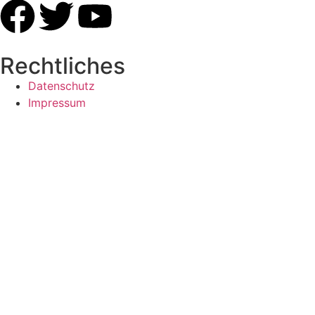
Rechtliches
Datenschutz
Impressum