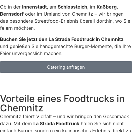
Ob in der
Innenstadt
, am
Schlossteich
, im
Kaßberg
,
Bernsdorf
oder im Umland von Chemnitz – wir bringen
das besondere Streetfood-Erlebnis überall dorthin, wo Sie
feiern möchten.
Buchen Sie jetzt den La Strada Foodtruck in Chemnitz
und genießen Sie handgemachte Burger-Momente, die Ihre
Feier unvergesslich machen.
Catering anfragen
Vorteile eines Foodtrucks in
Chemnitz
Chemnitz feiert Vielfalt – und wir bringen den Geschmack
dazu. Mit dem
La Strada Foodtruck
holen Sie sich nicht
einfach Burger, sondern ein kulinarisches Erlebnis direkt zu