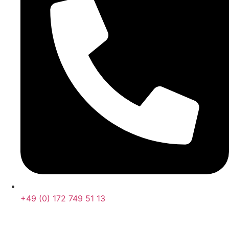
+49 (0) 172 749 51 13