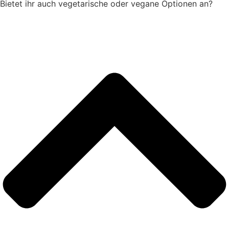
Bietet ihr auch vegetarische oder vegane Optionen an?