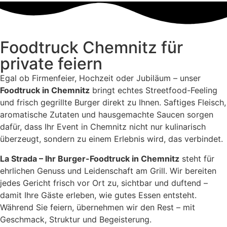
Foodtruck Chemnitz für
private feiern
Egal ob Firmenfeier, Hochzeit oder Jubiläum – unser
Foodtruck in Chemnitz
bringt echtes Streetfood-Feeling
und frisch gegrillte Burger direkt zu Ihnen. Saftiges Fleisch,
aromatische Zutaten und hausgemachte Saucen sorgen
dafür, dass Ihr Event in Chemnitz nicht nur kulinarisch
überzeugt, sondern zu einem Erlebnis wird, das verbindet.
La Strada – Ihr Burger-Foodtruck in Chemnitz
steht für
ehrlichen Genuss und Leidenschaft am Grill. Wir bereiten
jedes Gericht frisch vor Ort zu, sichtbar und duftend –
damit Ihre Gäste erleben, wie gutes Essen entsteht.
Während Sie feiern, übernehmen wir den Rest – mit
Geschmack, Struktur und Begeisterung.